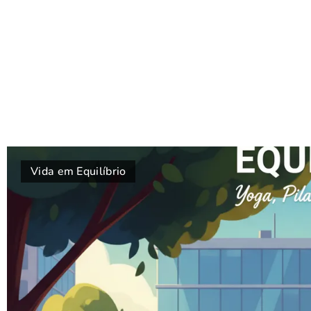
Vida em Equilíbrio