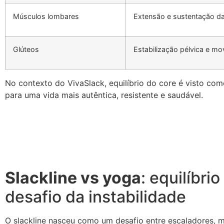
Músculos lombares
Extensão e sustentação da
Glúteos
Estabilização pélvica e mo
No contexto do VivaSlack, equilíbrio do core é visto como
para uma vida mais autêntica, resistente e saudável.
Slackline vs yoga
: equilíbr
desafio da instabilidade
O slackline nasceu como um desafio entre escaladores, 