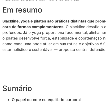
Em resumo
Slackline, yoga e pilates são práticas distintas que pro
core de formas complementares.
O slackline desafia o 
profundos. Já o yoga proporciona foco mental, alinhamen
o pilates desenvolve força, estabilidade e coordenação n
como cada uma pode atuar em sua rotina e objetivos é f
estar holístico e sustentável — proposta central defendid
Sumário
O papel do core no equilíbrio corporal