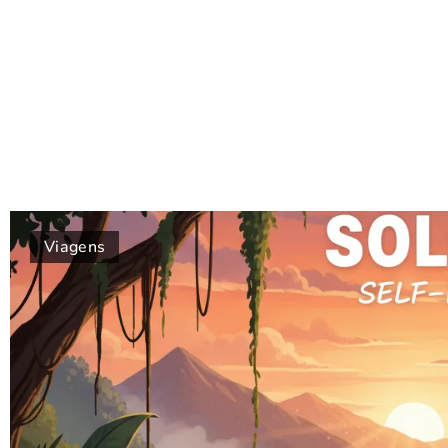
Viagens