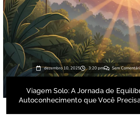
dezembro 10, 2025
3:20 pm
Sem Comentári
Viagem Solo: A Jornada de Equilíbr
Autoconhecimento que Você Precisa