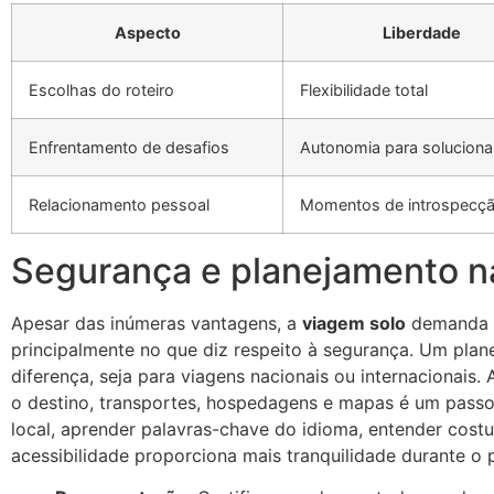
Aspecto
Liberdade
Escolhas do roteiro
Flexibilidade total
Enfrentamento de desafios
Autonomia para soluciona
Relacionamento pessoal
Momentos de introspecç
Segurança e planejamento 
Apesar das inúmeras vantagens, a
viagem solo
demanda o
principalmente no que diz respeito à segurança. Um plan
diferença, seja para viagens nacionais ou internacionais.
o destino, transportes, hospedagens e mapas é um passo 
local, aprender palavras-chave do idioma, entender cost
acessibilidade proporciona mais tranquilidade durante o 