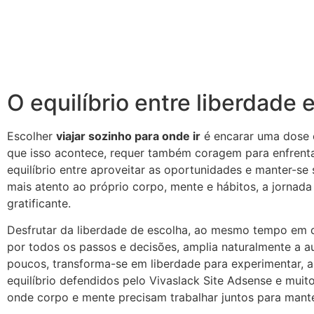
O equilíbrio entre liberdade
Escolher
viajar sozinho para onde ir
é encarar uma dose 
que isso acontece, requer também coragem para enfrenta
equilíbrio entre aproveitar as oportunidades e manter-s
mais atento ao próprio corpo, mente e hábitos, a jornada
gratificante.
Desfrutar da liberdade de escolha, ao mesmo tempo em 
por todos os passos e decisões, amplia naturalmente a a
poucos, transforma-se em liberdade para experimentar, ar
equilíbrio defendidos pelo Vivaslack Site Adsense e muito
onde corpo e mente precisam trabalhar juntos para mante