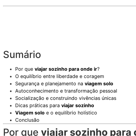
Sumário
Por que
viajar sozinho para onde ir
?
O equilíbrio entre liberdade e coragem
Segurança e planejamento na
viagem solo
Autoconhecimento e transformação pessoal
Socialização e construindo vivências únicas
Dicas práticas para
viajar sozinho
Viagem solo
e o equilíbrio holístico
Conclusão
Por que
viajar sozinho para 