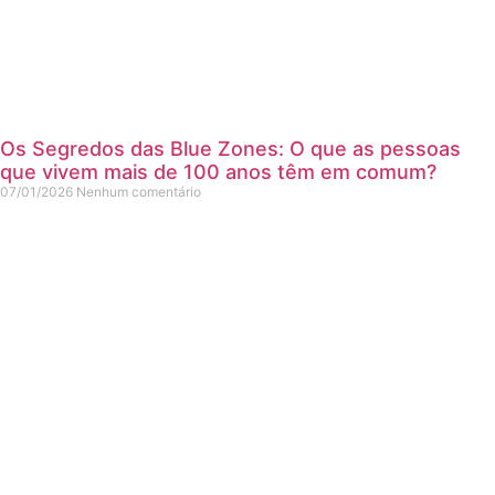
Os Segredos das Blue Zones: O que as pessoas
que vivem mais de 100 anos têm em comum?
07/01/2026
Nenhum comentário