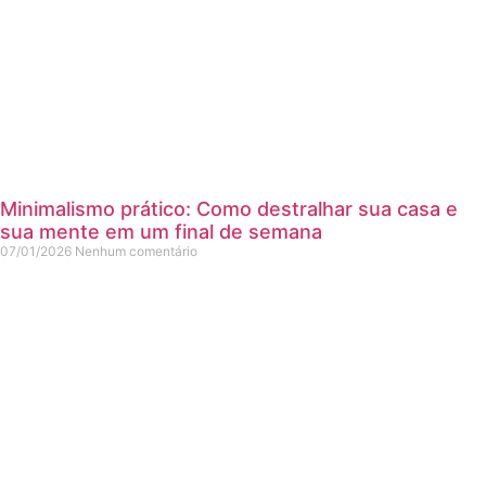
Minimalismo prático: Como destralhar sua casa e
sua mente em um final de semana
07/01/2026
Nenhum comentário