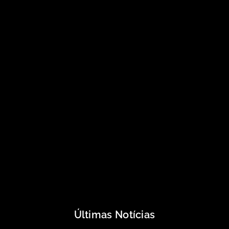
Últimas Notícias