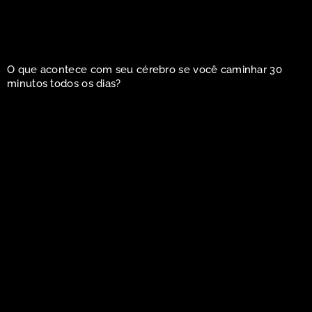
O que acontece com seu cérebro se você caminhar 30
minutos todos os dias?