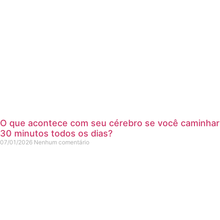
O que acontece com seu cérebro se você caminhar
30 minutos todos os dias?
07/01/2026
Nenhum comentário