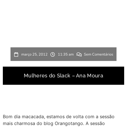
março 25, 2012
11:35 am
Sem Comentários
Mulheres do Slack – Ana Moura
Bom dia macacada, estamos de volta com a sessão
mais charmosa do blog Orangotango. A sessão