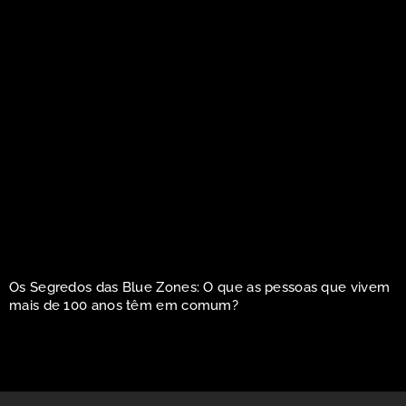
Os Segredos das Blue Zones: O que as pessoas que vivem
mais de 100 anos têm em comum?