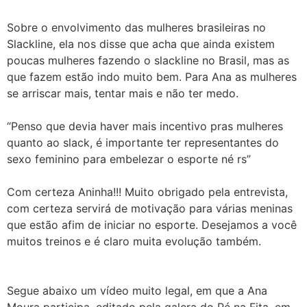
Sobre o envolvimento das mulheres brasileiras no
Slackline, ela nos disse que acha que ainda existem
poucas mulheres fazendo o slackline no Brasil, mas as
que fazem estão indo muito bem. Para Ana as mulheres
se arriscar mais, tentar mais e não ter medo.
“Penso que devia haver mais incentivo pras mulheres
quanto ao slack, é importante ter representantes do
sexo feminino para embelezar o esporte né rs”
Com certeza Aninha!!! Muito obrigado pela entrevista,
com certeza servirá de motivação para várias meninas
que estão afim de iniciar no esporte. Desejamos a você
muitos treinos e é claro muita evolução também.
Segue abaixo um vídeo muito legal, em que a Ana