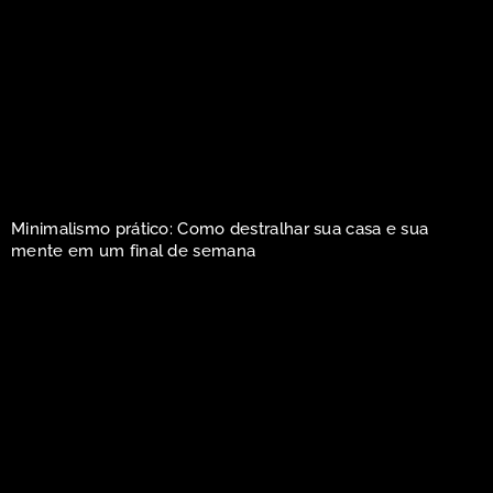
Minimalismo prático: Como destralhar sua casa e sua
mente em um final de semana