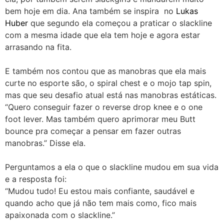
bem hoje em dia. Ana também se inspira no
Lukas
Huber
que segundo ela começou a praticar o slackline
com a mesma idade que ela tem hoje e agora estar
arrasando na fita.
E também nos contou que as manobras que ela mais
curte no esporte são, o spiral chest e o mojo tap spin,
mas que seu desafio atual está nas manobras estáticas.
“Quero conseguir fazer o reverse drop knee e o one
foot lever. Mas também quero aprimorar meu Butt
bounce pra começar a pensar em fazer outras
manobras.” Disse ela.
Perguntamos a ela o que o slackline mudou em sua vida
e a resposta foi:
“Mudou tudo! Eu estou mais confiante, saudável e
quando acho que já não tem mais como, fico mais
apaixonada com o slackline.”