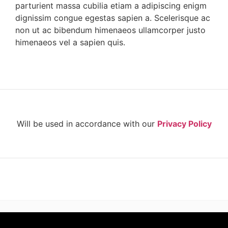
parturient massa cubilia etiam a adipiscing enigm
dignissim congue egestas sapien a. Scelerisque ac
non ut ac bibendum himenaeos ullamcorper justo
himenaeos vel a sapien quis.
Will be used in accordance with our
Privacy Policy