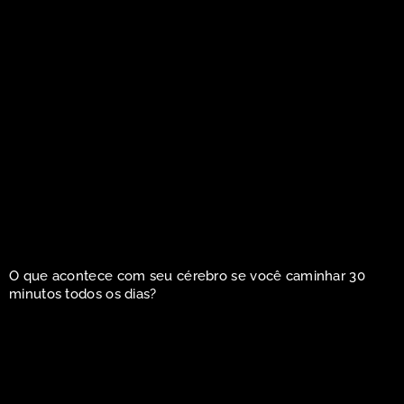
O que acontece com seu cérebro se você caminhar 30
minutos todos os dias?