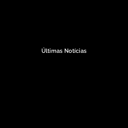
Últimas Notícias