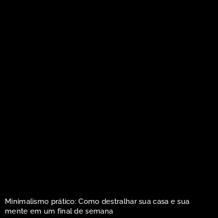
Minimalismo prático: Como destralhar sua casa e sua
mente em um final de semana