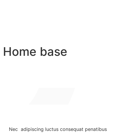
Home base
Nec adipiscing luctus consequat penatibus